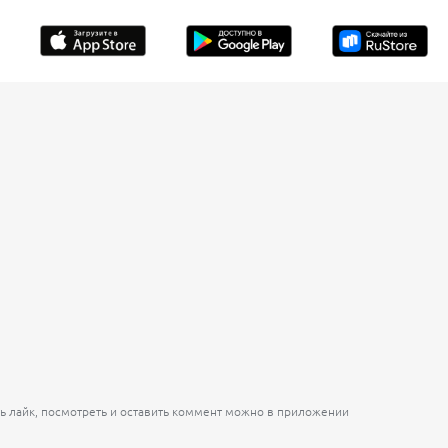
ь лайк, посмотреть и оставить коммент можно в приложении