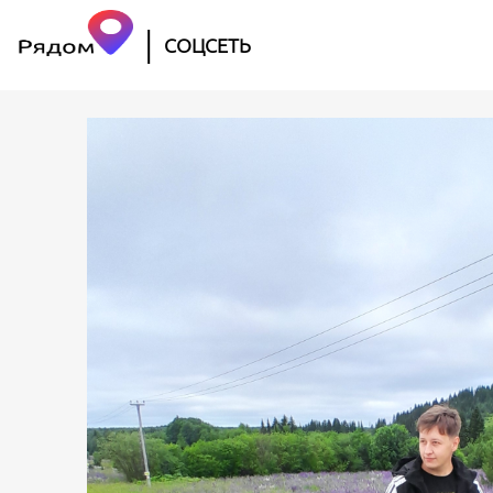
|
СОЦСЕТЬ