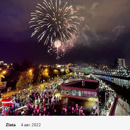
4 авг. 2022
Zlata