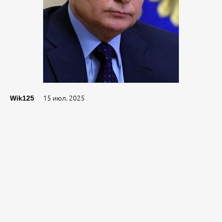
15 июл. 2025
Wik125