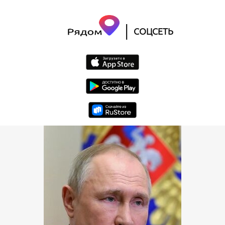
|
СОЦСЕТЬ